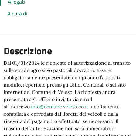
Allegati
A cura di
Descrizione
Dal 01/01/2024 le richieste di autorizzazione al transito
sulle strade agro silvo pastorali dovranno essere
obbligatoriamente presentate compilando l’apposito
modulo, reperibile presso gli Uffici Comunali o sul sito
internet del Comune di Veleso. La richiesta andrà
presentata agli Uffici o inviata via email
all’indirizzo
info@comune.veleso.co.it
, debitamente
compilata e corredata dai libretti dei veicoli e dalla
ricevuta del pagamento effettuato, se necessario. Il
rilascio dell’autorizzazione non sarà immediato: il
richiedente verrà informato non appena il contrassegno