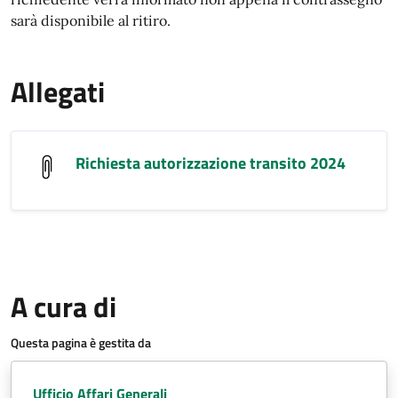
sarà disponibile al ritiro.
Allegati
Richiesta autorizzazione transito 2024
A cura di
Questa pagina è gestita da
Ufficio Affari Generali