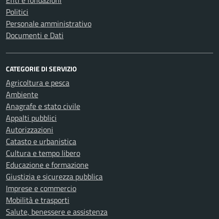
Enti e fondazioni
Politici
Personale amministrativo
Documenti e Dati
CATEGORIE DI SERVIZIO
Agricoltura e pesca
Ambiente
Anagrafe e stato civile
Appalti pubblici
Autorizzazioni
Catasto e urbanistica
Cultura e tempo libero
Educazione e formazione
Giustizia e sicurezza pubblica
Imprese e commercio
Mobilità e trasporti
Salute, benessere e assistenza