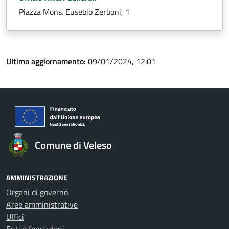
Piazza Mons. Eusebio Zerboni, 1
Ultimo aggiornamento:
09/01/2024, 12:01
Comune di Veleso
AMMINISTRAZIONE
Organi di governo
Aree amministrative
Uffici