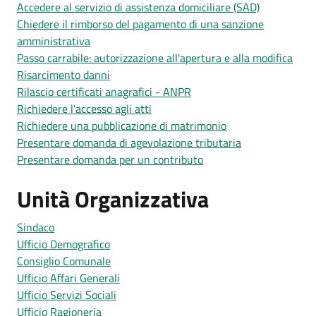
Accedere al servizio di assistenza domiciliare (SAD)
Chiedere il rimborso del pagamento di una sanzione
amministrativa
Passo carrabile: autorizzazione all'apertura e alla modifica
Risarcimento danni
Rilascio certificati anagrafici - ANPR
Richiedere l'accesso agli atti
Richiedere una pubblicazione di matrimonio
Presentare domanda di agevolazione tributaria
Presentare domanda per un contributo
Unità Organizzativa
Sindaco
Ufficio Demografico
Consiglio Comunale
Ufficio Affari Generali
Ufficio Servizi Sociali
Ufficio Ragioneria