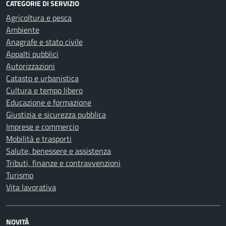
CATEGORIE DI SERVIZIO
Agricoltura e pesca
Ambiente
Anagrafe e stato civile
Appalti pubblici
Autorizzazioni
Catasto e urbanistica
Cultura e tempo libero
Educazione e formazione
Giustizia e sicurezza pubblica
Imprese e commercio
Mobilità e trasporti
Salute, benessere e assistenza
Tributi, finanze e contravvenzioni
Turismo
Vita lavorativa
NOVITÀ