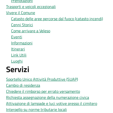
Prenotazioni
Trasporti e veicoli eccezionali
Vivere il Comune
Catasto delle aree percorse dal fuoco (catasto incendi)
Cenni Storici
Come arrivare a Veleso
Eventi
Informazioni
Itinerari
Link Utili
Luoghi
Servizi
Sportello Unico Attività Produttive (SUAP)
Cambio di residenza
Chiedere il rimborso per errato versamento
Richiesta assegnazione della numerazione civica
Attivazione di lampade e luci votive presso il cimitero
Interpello su norme tributarie locali