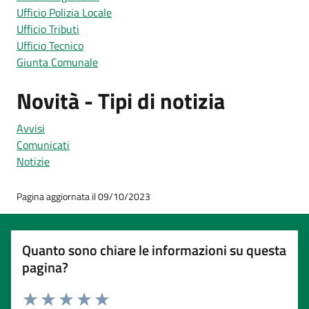
Ufficio Polizia Locale
Ufficio Tributi
Ufficio Tecnico
Giunta Comunale
Novità - Tipi di notizia
Avvisi
Comunicati
Notizie
Pagina aggiornata il 09/10/2023
Quanto sono chiare le informazioni su questa
pagina?