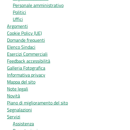
Personale amministrativo
Politici
Uffici
Argomenti
Cookie Policy (UE)
Domande frequenti
Elenco Sindaci
Esercizi Commerciali
Feedback accessibilità
Galleria Fotografica
Informativa privacy
Mappa del sito
Note legali
Novità
Piano di miglioramento del sito
Segnalazioni
Servizi
Assistenza