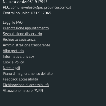
Numero verde: 031 917945
PEC:
comune.veleso@pec.provincia.como.it
Centralino unico: 031 917945
Leggi le FAQ
Prenotazione appuntamento
Segnalazione disservizio
Richiesta assistenza
Amministrazione trasparente
Albo pretorio
Informativa privacy
Cookie Policy
Note legali
Piano di miglioramento del sito
Feedback accessibilità
Dichiarazione di accessibilità
Attuazione misure PNRR