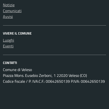
Notizie
Comunicati
Avvisi
VIVERE IL COMUNE
Luoghi
Eventi
CONTATTI
Comune di Veleso
Piazza Mons. Eusebio Zerboni, 1 22020 Veleso (CO)
Codice fiscale / P. IVA:C.F.: 00642650139 P.IVA: 00642650139