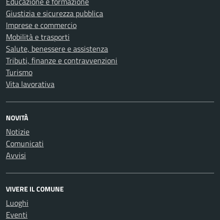
Educazione e formazione
Giustizia e sicurezza pubblica
Imprese e commercio
Mobilità e trasporti
Salute, benessere e assistenza
Tributi, finanze e contravvenzioni
Turismo
Vita lavorativa
NOVITÀ
Notizie
Comunicati
Avvisi
VIVERE IL COMUNE
Luoghi
Eventi