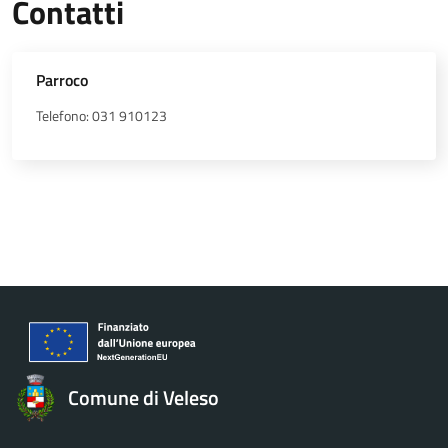
Contatti
Parroco
Telefono: 031 910123
Comune di Veleso