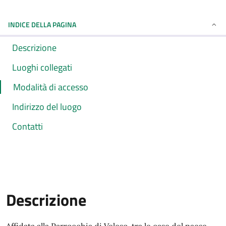
INDICE DELLA PAGINA
Descrizione
Luoghi collegati
Modalità di accesso
Indirizzo del luogo
Contatti
Descrizione