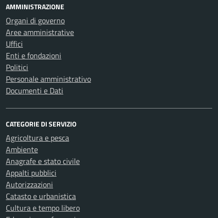
AMMINISTRAZIONE
Organi di governo
Aree amministrative
Uffici
Enti e fondazioni
Politici
Personale amministrativo
Documenti e Dati
CATEGORIE DI SERVIZIO
Agricoltura e pesca
Ambiente
Anagrafe e stato civile
Appalti pubblici
Autorizzazioni
Catasto e urbanistica
Cultura e tempo libero