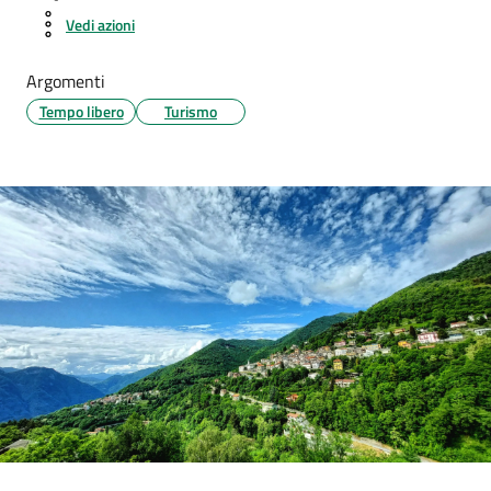
Vedi azioni
Argomenti
Tempo libero
Turismo