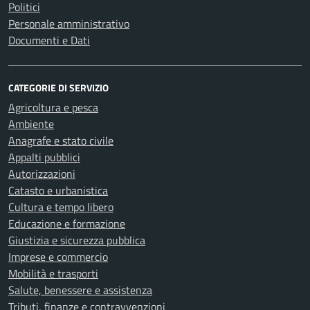
Politici
Personale amministrativo
Documenti e Dati
CATEGORIE DI SERVIZIO
Agricoltura e pesca
Ambiente
Anagrafe e stato civile
Appalti pubblici
Autorizzazioni
Catasto e urbanistica
Cultura e tempo libero
Educazione e formazione
Giustizia e sicurezza pubblica
Imprese e commercio
Mobilità e trasporti
Salute, benessere e assistenza
Tributi, finanze e contravvenzioni