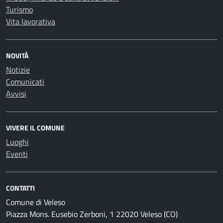
Turismo
Vita lavorativa
NOVITÀ
Notizie
Comunicati
Avvisi
VIVERE IL COMUNE
Luoghi
Eventi
CONTATTI
Comune di Veleso
Piazza Mons. Eusebio Zerboni, 1 22020 Veleso (CO)