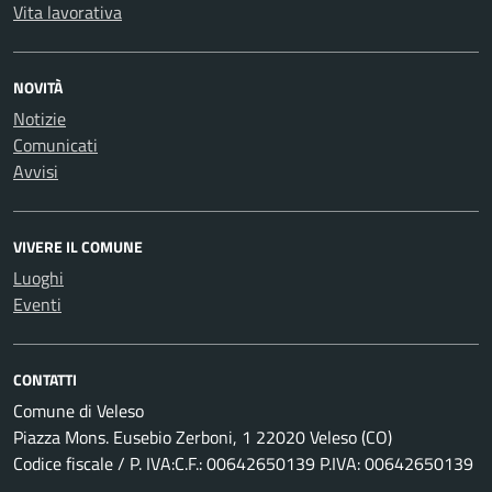
Vita lavorativa
NOVITÀ
Notizie
Comunicati
Avvisi
VIVERE IL COMUNE
Luoghi
Eventi
CONTATTI
Comune di Veleso
Piazza Mons. Eusebio Zerboni, 1 22020 Veleso (CO)
Codice fiscale / P. IVA:C.F.: 00642650139 P.IVA: 00642650139