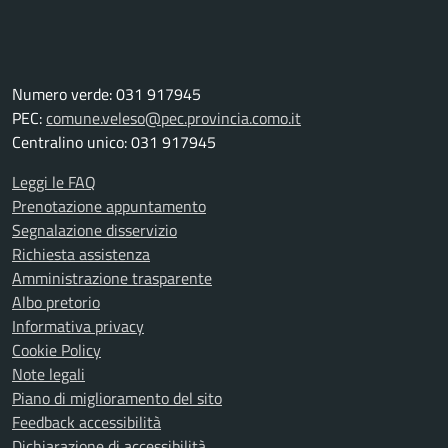
Numero verde: 031 917945
PEC:
comune.veleso@pec.provincia.como.it
Centralino unico: 031 917945
Leggi le FAQ
Prenotazione appuntamento
Segnalazione disservizio
Richiesta assistenza
Amministrazione trasparente
Albo pretorio
Informativa privacy
Cookie Policy
Note legali
Piano di miglioramento del sito
Feedback accessibilità
Dichiarazione di accessibilità