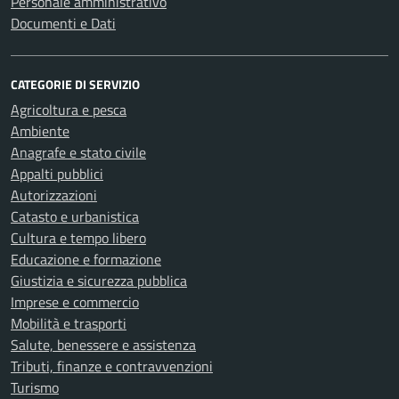
Personale amministrativo
Documenti e Dati
CATEGORIE DI SERVIZIO
Agricoltura e pesca
Ambiente
Anagrafe e stato civile
Appalti pubblici
Autorizzazioni
Catasto e urbanistica
Cultura e tempo libero
Educazione e formazione
Giustizia e sicurezza pubblica
Imprese e commercio
Mobilità e trasporti
Salute, benessere e assistenza
Tributi, finanze e contravvenzioni
Turismo