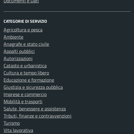
Documenti e Dati
CATEGORIE DI SERVIZIO
Agricoltura e pesca
Ambiente
Anagrafe e stato civile
Appalti pubblici
Autorizzazioni
Catasto e urbanistica
Cultura e tempo libero
Educazione e formazione
Giustizia e sicurezza pubblica
Imprese e commercio
Mobilità e trasporti
Salute, benessere e assistenza
Tributi, finanze e contravvenzioni
Turismo
Vita lavorativa