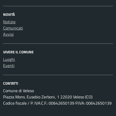
NOVITÀ
Notizie
Comunicati
Avvisi
VIVERE IL COMUNE
Luoghi
Eventi
CONTATTI
Comune di Veleso
Piazza Mons. Eusebio Zerboni, 1 22020 Veleso (CO)
Codice fiscale / P. IVA:C.F.: 00642650139 P.IVA: 00642650139