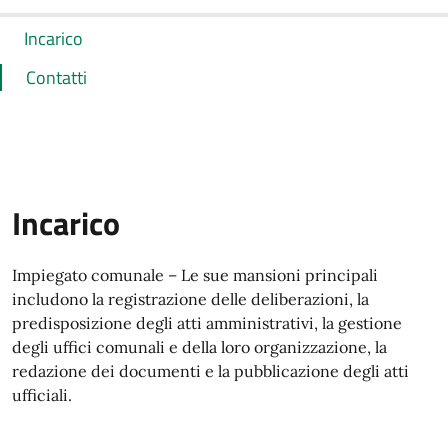
Incarico
Contatti
Incarico
Impiegato comunale – Le sue mansioni principali
includono la registrazione delle deliberazioni, la
predisposizione degli atti amministrativi, la gestione
degli uffici comunali e della loro organizzazione, la
redazione dei documenti e la pubblicazione degli atti
ufficiali.