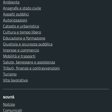
Ambiente
Anagrafe e stato civile
Appalti pubblici
Autorizzazioni
Catasto e urbanistica
Cultura e tempo libero
Educazione e formazione
Giustizia e sicurezza pubblica
Imprese e commercio
Mobilità e trasporti
Salute, benessere e assistenza
Tributi, finanze e contravvenzioni
Turismo
Vita lavorativa
NOVITÀ
Notizie
Comunicati