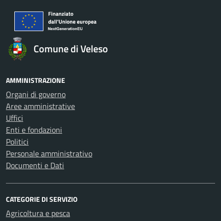
Comune di Veleso
AMMINISTRAZIONE
Organi di governo
Aree amministrative
Uffici
Enti e fondazioni
Politici
Personale amministrativo
Documenti e Dati
CATEGORIE DI SERVIZIO
Agricoltura e pesca