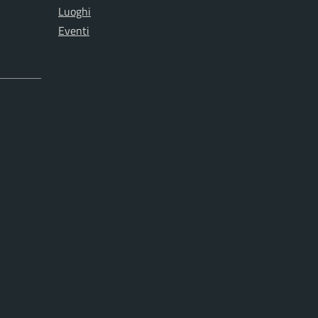
Luoghi
Eventi