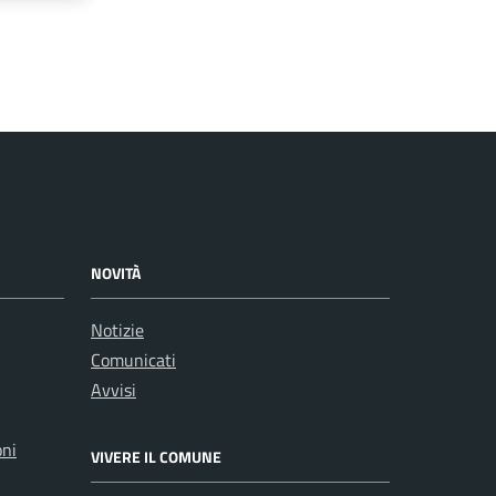
NOVITÀ
Notizie
Comunicati
Avvisi
oni
VIVERE IL COMUNE