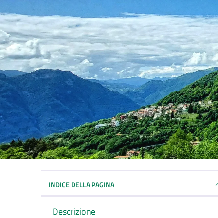
INDICE DELLA PAGINA
Descrizione