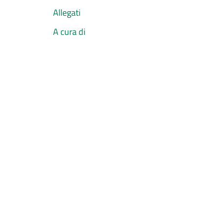
Allegati
A cura di