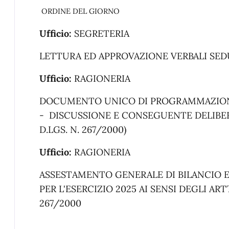
ORDINE DEL GIORNO
Ufficio:
SEGRETERIA
LETTURA ED APPROVAZIONE VERBALI SE
Ufficio:
RAGIONERIA
DOCUMENTO UNICO DI PROGRAMMAZION
-
DISCUSSIONE E CONSEGUENTE DELIBERA
D.LGS. N. 267/2000)
Ufficio:
RAGIONERIA
ASSESTAMENTO GENERALE DI BILANCIO E
PER L'ESERCIZIO 2025 AI SENSI DEGLI ARTT
267/2000