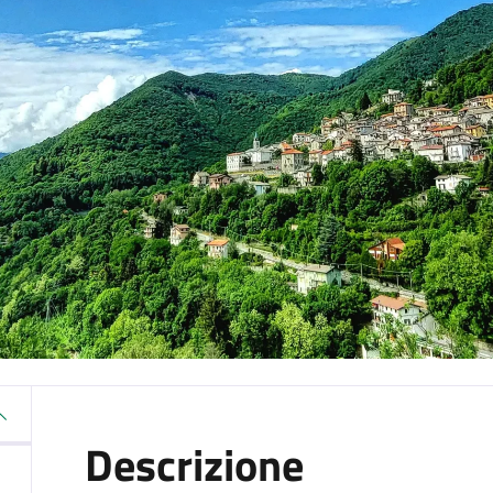
Descrizione