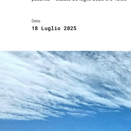
Data:
18 Luglio 2025