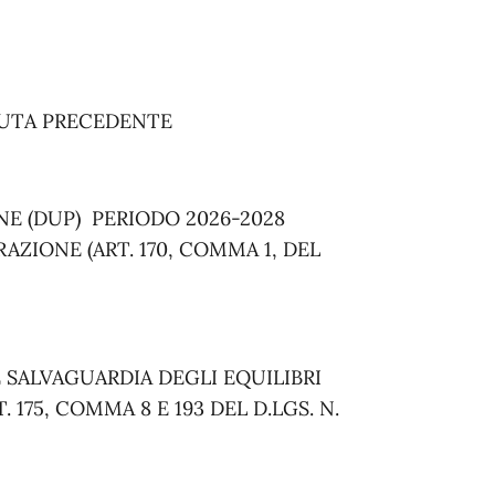
DUTA PRECEDENTE
E (DUP)
PERIODO 2026-2028
ZIONE (ART. 170, COMMA 1, DEL
 SALVAGUARDIA DEGLI EQUILIBRI
. 175, COMMA 8 E 193 DEL D.LGS. N.