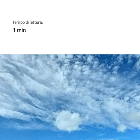
Tempo di lettura:
1 min