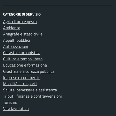
CATEGORIE DI SERVIZIO
Agricoltura e pesca
Ambiente
Anagrafe e stato civile
Appalti pubblici
Autorizzazioni
Catasto e urbanistica
Cultura e tempo libero
Educazione e formazione
Giustizia e sicurezza pubblica
Imprese e commercio
Mobilità e trasporti
Salute, benessere e assistenza
Tributi, finanze e contravvenzioni
Turismo
Vita lavorativa