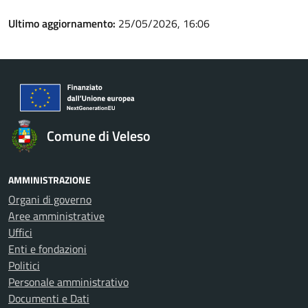
Ultimo aggiornamento:
25/05/2026, 16:06
Comune di Veleso
AMMINISTRAZIONE
Organi di governo
Aree amministrative
Uffici
Enti e fondazioni
Politici
Personale amministrativo
Documenti e Dati