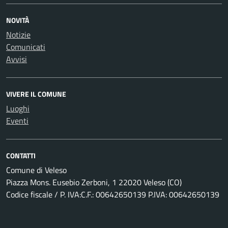
NOVITÀ
Notizie
Comunicati
Avvisi
VIVERE IL COMUNE
Luoghi
Eventi
CONTATTI
Comune di Veleso
Piazza Mons. Eusebio Zerboni, 1 22020 Veleso (CO)
Codice fiscale / P. IVA:C.F.: 00642650139 P.IVA: 00642650139