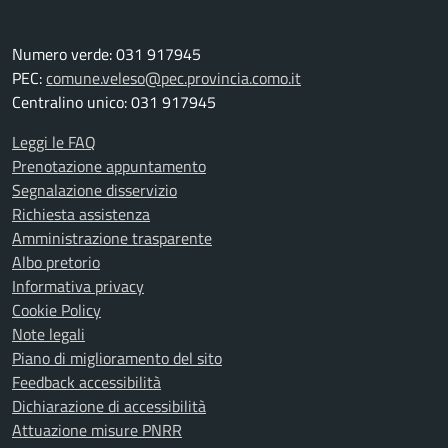
Numero verde: 031 917945
PEC:
comune.veleso@pec.provincia.como.it
Centralino unico: 031 917945
Leggi le FAQ
Prenotazione appuntamento
Segnalazione disservizio
Richiesta assistenza
Amministrazione trasparente
Albo pretorio
Informativa privacy
Cookie Policy
Note legali
Piano di miglioramento del sito
Feedback accessibilità
Dichiarazione di accessibilità
Attuazione misure PNRR