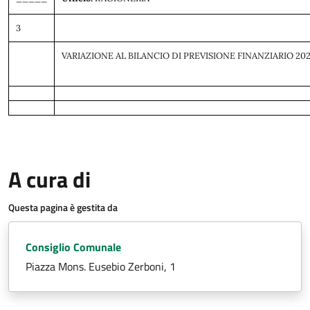
3
VARIAZIONE AL BILANCIO DI PREVISIONE FINANZIARIO 2026
A cura di
Questa pagina è gestita da
Consiglio Comunale
Piazza Mons. Eusebio Zerboni, 1