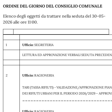
ORDINE DEL GIORNO DEL CONSIGLIO COMUNALE
Elenco degli oggetti da trattare nella seduta del 30-05-
2026 alle ore 11:00.
1
Ufficio:
SEGRETERIA
LETTURA ED APPROVAZIONE VERBALI SEDUTA PRECEDE
2
Ufficio:
RAGIONERIA
TARI (TASSA RIFIUTI) - VALIDAZIONE/APPROVAZIONE PIA
DEI RIFIUTI URBANI PER IL PERIODO 2026/2029 – APPROV
________________________________
_____
Ufficio:
RAGIONERIA