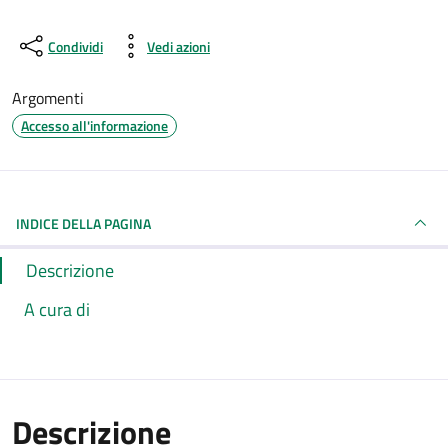
Condividi
Vedi azioni
Argomenti
Accesso all'informazione
INDICE DELLA PAGINA
Descrizione
A cura di
Descrizione