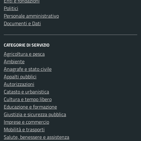
Enti e fondazioni
Politici
Personale amministrativo
Documenti e Dati
CATEGORIE DI SERVIZIO
Agricoltura e pesca
Ambiente
Anagrafe e stato civile
Appalti pubblici
Autorizzazioni
Catasto e urbanistica
Cultura e tempo libero
Educazione e formazione
Giustizia e sicurezza pubblica
Imprese e commercio
Mobilità e trasporti
Salute, benessere e assistenza