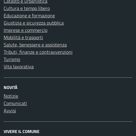
Catasto e urbanistica
Cultura e tempo libero
Educazione e formazione
Giustizia e sicurezza pubblica
Imprese e commercio
Mobilità e trasporti
Salute, benessere e assistenza
Tributi, finanze e contravvenzioni
Turismo
Vita lavorativa
NOVITÀ
Notizie
Comunicati
Avvisi
VIVERE IL COMUNE