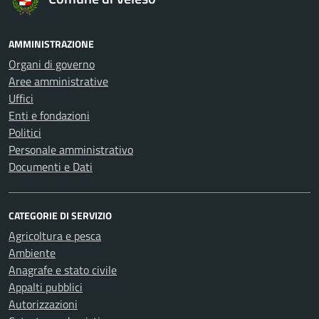
AMMINISTRAZIONE
Organi di governo
Aree amministrative
Uffici
Enti e fondazioni
Politici
Personale amministrativo
Documenti e Dati
CATEGORIE DI SERVIZIO
Agricoltura e pesca
Ambiente
Anagrafe e stato civile
Appalti pubblici
Autorizzazioni