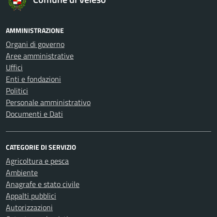
AMMINISTRAZIONE
Organi di governo
Aree amministrative
Uffici
Enti e fondazioni
Politici
Personale amministrativo
Documenti e Dati
CATEGORIE DI SERVIZIO
Agricoltura e pesca
Ambiente
Anagrafe e stato civile
Appalti pubblici
Autorizzazioni