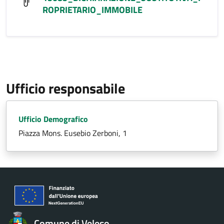
ROPRIETARIO_IMMOBILE
Ufficio responsabile
Ufficio Demografico
Piazza Mons. Eusebio Zerboni, 1
Comune di Veleso