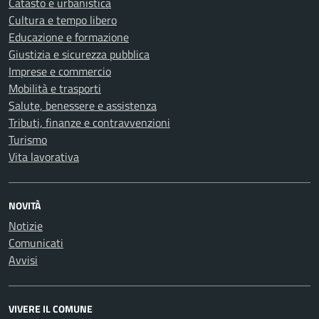
Catasto e urbanistica
Cultura e tempo libero
Educazione e formazione
Giustizia e sicurezza pubblica
Imprese e commercio
Mobilità e trasporti
Salute, benessere e assistenza
Tributi, finanze e contravvenzioni
Turismo
Vita lavorativa
NOVITÀ
Notizie
Comunicati
Avvisi
VIVERE IL COMUNE