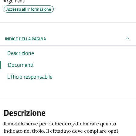
Argomenti
Accesso all'informazione
INDICE DELLA PAGINA
Descrizione
Documenti
Ufficio responsabile
Descrizione
Il modulo serve per richiedere/dichiarare quanto
indicato nel titolo. Il cittadino deve compilare ogni