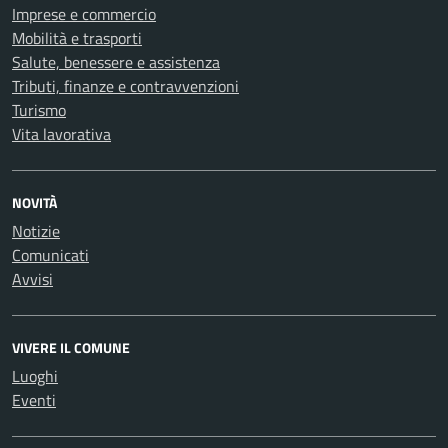
Imprese e commercio
Mobilità e trasporti
Salute, benessere e assistenza
Tributi, finanze e contravvenzioni
Turismo
Vita lavorativa
NOVITÀ
Notizie
Comunicati
Avvisi
VIVERE IL COMUNE
Luoghi
Eventi