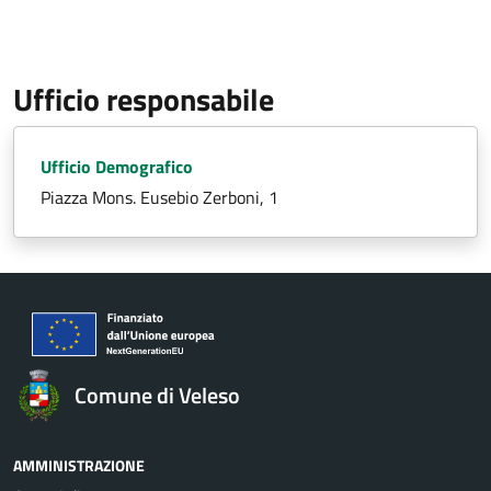
Ufficio responsabile
Ufficio Demografico
Piazza Mons. Eusebio Zerboni, 1
Comune di Veleso
AMMINISTRAZIONE