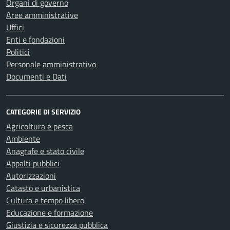
Organi di governo
Aree amministrative
Uffici
Enti e fondazioni
Politici
Personale amministrativo
Documenti e Dati
CATEGORIE DI SERVIZIO
Agricoltura e pesca
Ambiente
Anagrafe e stato civile
Appalti pubblici
Autorizzazioni
Catasto e urbanistica
Cultura e tempo libero
Educazione e formazione
Giustizia e sicurezza pubblica