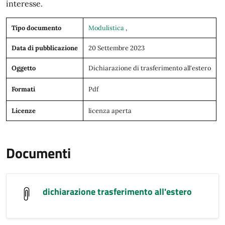
interesse.
Tipo documento
Modulistica
,
Data di pubblicazione
20 Settembre 2023
Oggetto
Dichiarazione di trasferimento all'estero
Formati
Pdf
Licenze
licenza aperta
Documenti
dichiarazione trasferimento all'estero