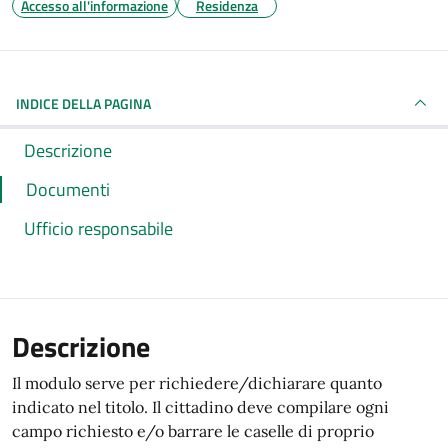
Accesso all'informazione
Residenza
INDICE DELLA PAGINA
Descrizione
Documenti
Ufficio responsabile
Descrizione
Il modulo serve per richiedere/dichiarare quanto
indicato nel titolo. Il cittadino deve compilare ogni
campo richiesto e/o barrare le caselle di proprio