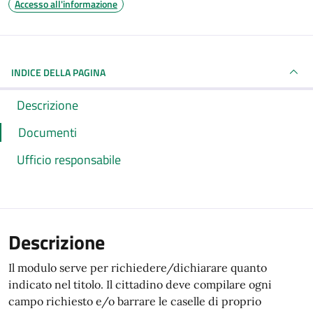
Accesso all'informazione
INDICE DELLA PAGINA
Descrizione
Documenti
Ufficio responsabile
Descrizione
Il modulo serve per richiedere/dichiarare quanto
indicato nel titolo. Il cittadino deve compilare ogni
campo richiesto e/o barrare le caselle di proprio