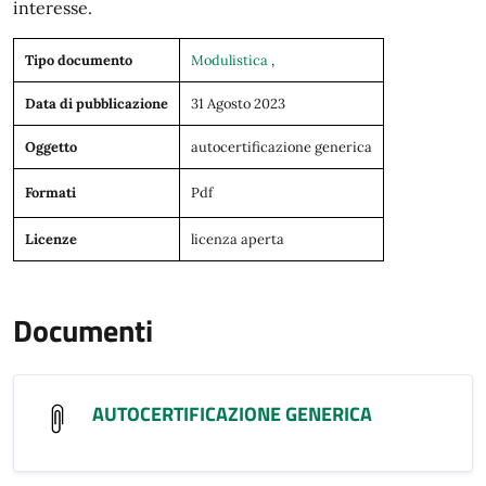
interesse.
Tipo documento
Modulistica
,
Data di pubblicazione
31 Agosto 2023
Oggetto
autocertificazione generica
Formati
Pdf
Licenze
licenza aperta
Documenti
AUTOCERTIFICAZIONE GENERICA