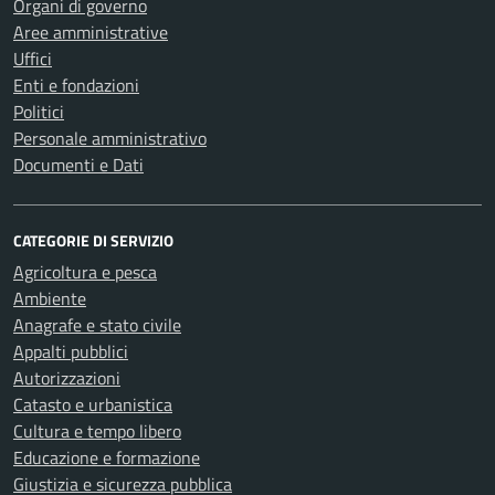
Organi di governo
Aree amministrative
Uffici
Enti e fondazioni
Politici
Personale amministrativo
Documenti e Dati
CATEGORIE DI SERVIZIO
Agricoltura e pesca
Ambiente
Anagrafe e stato civile
Appalti pubblici
Autorizzazioni
Catasto e urbanistica
Cultura e tempo libero
Educazione e formazione
Giustizia e sicurezza pubblica