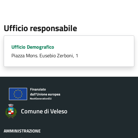
Ufficio responsabile
Ufficio Demografico
Piazza Mons. Eusebio Zerboni, 1
Comune di Veleso
AMMINISTRAZIONE