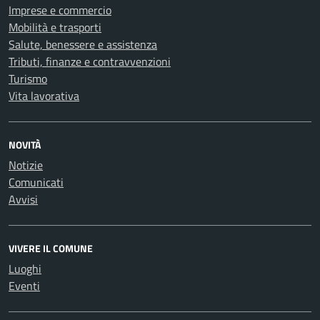
Imprese e commercio
Mobilità e trasporti
Salute, benessere e assistenza
Tributi, finanze e contravvenzioni
Turismo
Vita lavorativa
NOVITÀ
Notizie
Comunicati
Avvisi
VIVERE IL COMUNE
Luoghi
Eventi