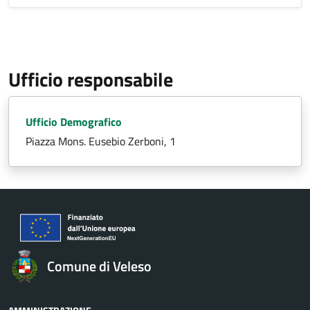
Ufficio responsabile
Ufficio Demografico
Piazza Mons. Eusebio Zerboni, 1
Comune di Veleso