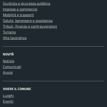
Giustizia e sicurezza pubblica
Imprese e commercio
Mobilità e trasporti
Salute, benessere e assistenza
Tributi, finanze e contravvenzioni
Turismo
Vita lavorativa
NOVITÀ
Notizie
Comunicati
Avvisi
VIVERE IL COMUNE
Luoghi
Eventi