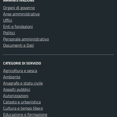
AMMINISTRAZIONE
Organi di governo
Aree amministrative
Uffici
Enti e fondazioni
Politici
Personale amministrativo
Documenti e Dati
CATEGORIE DI SERVIZIO
Agricoltura e pesca
Ambiente
Anagrafe e stato civile
Appalti pubblici
Autorizzazioni
Catasto e urbanistica
Cultura e tempo libero
Educazione e formazione