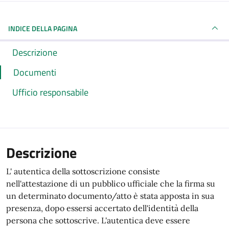
INDICE DELLA PAGINA
Descrizione
Documenti
Ufficio responsabile
Descrizione
L' autentica della sottoscrizione consiste
nell'attestazione di un pubblico ufficiale che la firma su
un determinato documento/atto è stata apposta in sua
presenza, dopo essersi accertato dell'identità della
persona che sottoscrive. L'autentica deve essere