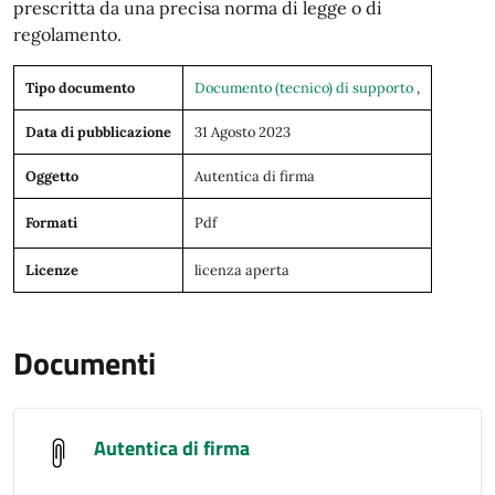
prescritta da una precisa norma di legge o di
regolamento.
Tipo documento
Documento (tecnico) di supporto
,
Data di pubblicazione
31 Agosto 2023
Oggetto
Autentica di firma
Formati
Pdf
Licenze
licenza aperta
Documenti
Autentica di firma