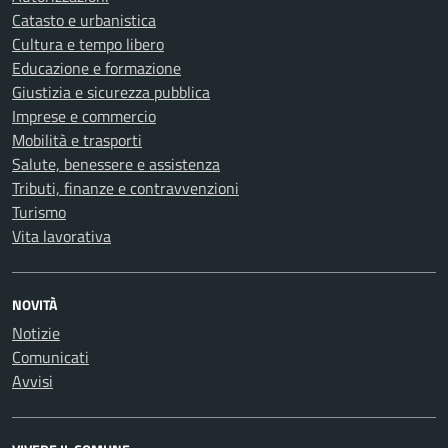
Catasto e urbanistica
Cultura e tempo libero
Educazione e formazione
Giustizia e sicurezza pubblica
Imprese e commercio
Mobilità e trasporti
Salute, benessere e assistenza
Tributi, finanze e contravvenzioni
Turismo
Vita lavorativa
NOVITÀ
Notizie
Comunicati
Avvisi