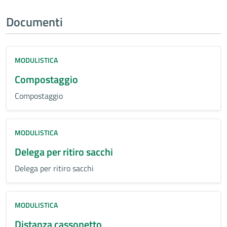
Documenti
MODULISTICA
Compostaggio
Compostaggio
MODULISTICA
Delega per ritiro sacchi
Delega per ritiro sacchi
MODULISTICA
Distanza cassonetto