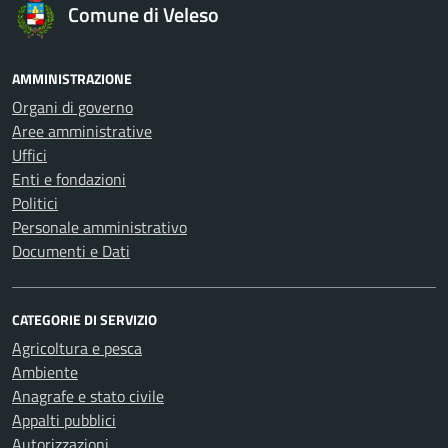
Comune di Veleso
AMMINISTRAZIONE
Organi di governo
Aree amministrative
Uffici
Enti e fondazioni
Politici
Personale amministrativo
Documenti e Dati
CATEGORIE DI SERVIZIO
Agricoltura e pesca
Ambiente
Anagrafe e stato civile
Appalti pubblici
Autorizzazioni