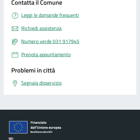
Contatta il Comune
Leggi le domande frequenti
Richiedi assistenza
Numero verde 031 917945
Prenota appuntamento
Problemi in città
Segnala disservizio