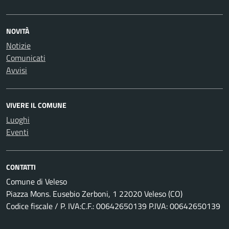
NOVITÀ
Notizie
Comunicati
Avvisi
VIVERE IL COMUNE
Luoghi
Eventi
CONTATTI
Comune di Veleso
Piazza Mons. Eusebio Zerboni, 1 22020 Veleso (CO)
Codice fiscale / P. IVA:C.F.: 00642650139 P.IVA: 00642650139