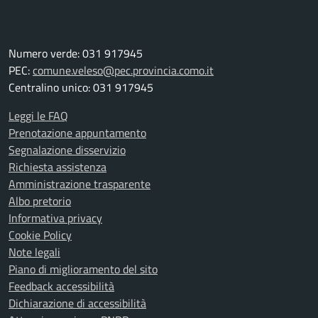
Numero verde: 031 917945
PEC:
comune.veleso@pec.provincia.como.it
Centralino unico: 031 917945
Leggi le FAQ
Prenotazione appuntamento
Segnalazione disservizio
Richiesta assistenza
Amministrazione trasparente
Albo pretorio
Informativa privacy
Cookie Policy
Note legali
Piano di miglioramento del sito
Feedback accessibilità
Dichiarazione di accessibilità