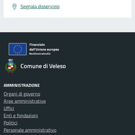
Segnala disservizio
Comune di Veleso
AMMINISTRAZIONE
Organi di governo
Aree amministrative
Uffici
Enti e fondazioni
Politici
Personale amministrativo