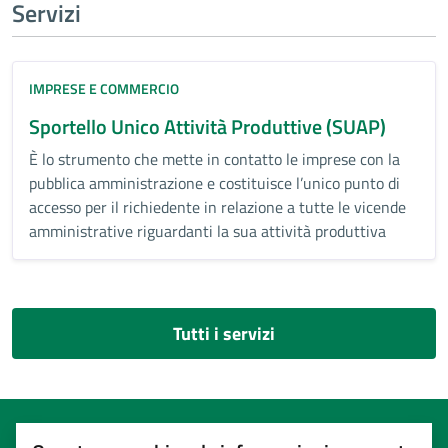
Servizi
IMPRESE E COMMERCIO
Sportello Unico Attività Produttive (SUAP)
È lo strumento che mette in contatto le imprese con la
pubblica amministrazione e costituisce l’unico punto di
accesso per il richiedente in relazione a tutte le vicende
amministrative riguardanti la sua attività produttiva
Tutti i servizi