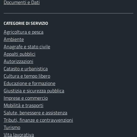
Documenti e Dati
CATEGORIE DI SERVIZIO
Agricoltura e pesca
Ambiente
Anagrafe e stato civile
Appalti pubblici
Autorizzazioni
Catasto e urbanistica
Cultura e tempo libero
Educazione e formazione
Giustizia e sicurezza pubblica
Imprese e commercio
Mobilità e trasporti
Salute, benessere e assistenza
Tributi, finanze e contravvenzioni
Turismo
Vita lavorativa